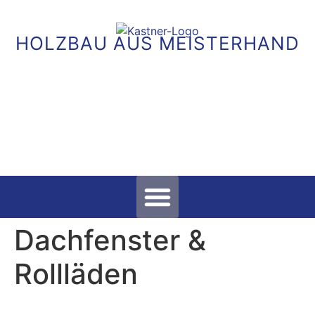
HOLZBAU AUS MEISTERHAND
Unsere Leistungen
Dachfenster &
Rollläden